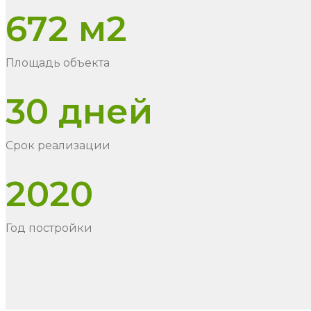
672 м2
Площадь объекта
30 дней
Срок реализации
2020
Год постройки