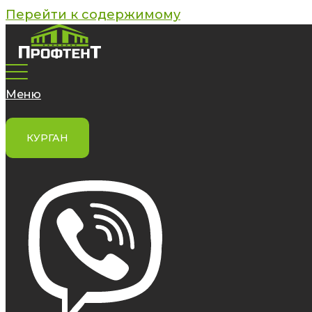
Перейти к содержимому
Меню
КУРГАН