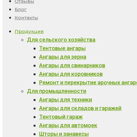
Отзывы
Блог
Контакты
Продукция
Для сельского хозяйства
Тентовые ангары
Ангары для зерна
Ангары для свинарников
Ангары для коровников
Ремонт и перекрытие арочных ангар
Для промышленности
Ангары для техники
Ангары для складов и гаражей
Тентовый гараж
Ангары для автомоек
Шторы и занавесы