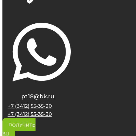
pt18@bk.ru
+7 (3412) 55-35-20
+7 (3412) 55-35-30
ПОЛУЧИТЬ
КП