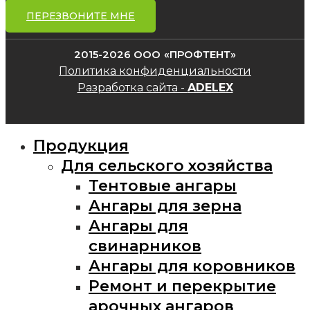
ПЕРЕЗВОНИТЕ МНЕ
2015-2026 ООО «ПРОФТЕНТ»
Политика конфиденциальности
Разработка сайта -
ADELEX
Продукция
Для сельского хозяйства
Тентовые ангары
Ангары для зерна
Ангары для
свинарников
Ангары для коровников
Ремонт и перекрытие
арочных ангаров