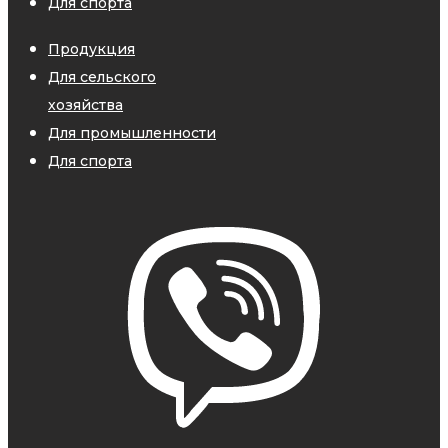
Для спорта
Продукция
Для сельского
хозяйства
Для промышленности
Для спорта