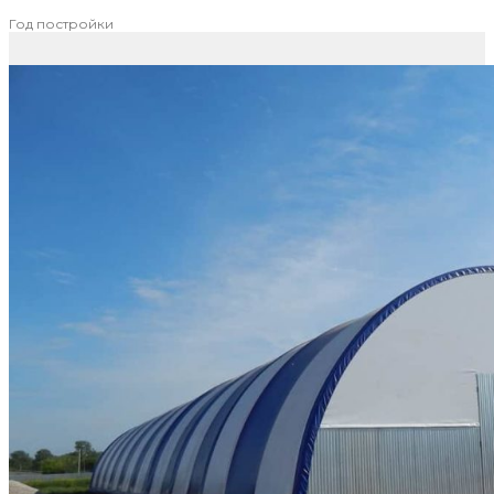
Год постройки