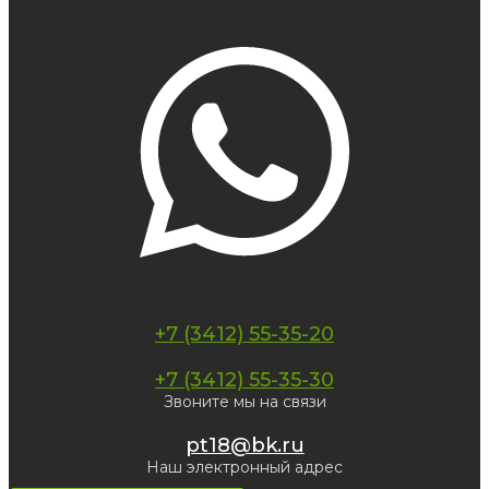
+7 (3412) 55-35-20
+7 (3412) 55-35-30
Звоните мы на связи
pt18@bk.ru
Наш электронный адрес