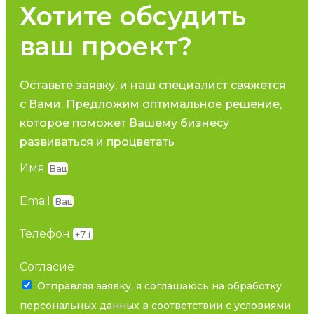
Хотите обсудить
ваш проект?
Оставьте заявку, и наш специалист свяжется
с Вами. Предложим оптимальное решение,
которое поможет Вашему бизнесу
развиваться и процветать
Имя
Email
Телефон
Согласие
Отправляя заявку, я соглашаюсь на обработку
персональных данных в соответствии с условиями