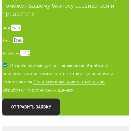
поможет Вашему бизнесу развиваться и
процветать
Имя
Email
Телефон
Отправляя заявку, я соглашаюсь на обработку
персональных данных в соответствии с условиями и
содержанием
Политики компании в отношении
обработки персональных данных
ОТПРАВИТЬ ЗАЯВКУ