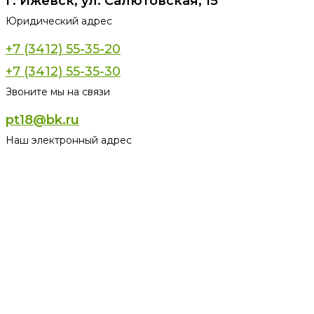
г. Ижевск, ул. Салютовская, 15
Юридический адрес
+7 (3412) 55-35-20
+7 (3412) 55-35-30
Звоните мы на связи
pt18@bk.ru
Наш электронный адрес