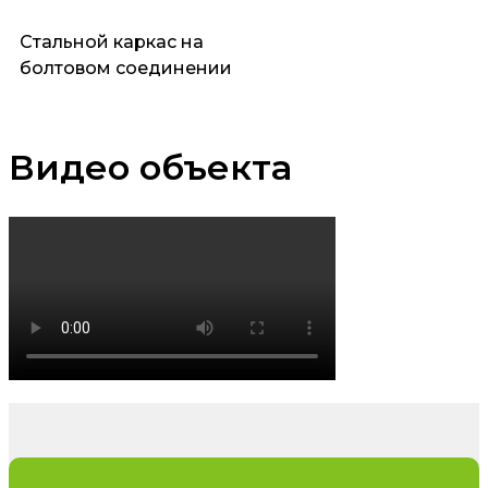
Стальной каркас на
болтовом соединении
Видео объекта