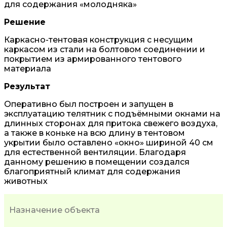
для содержания «молодняка»
Решение
Каркасно-тентовая конструкция с несущим
каркасом из стали на болтовом соединении и
покрытием из армированного тентового
материала
Результат
Оперативно был построен и запущен в
эксплуатацию телятник с подъёмными окнами на
длинных сторонах для притока свежего воздуха,
а также в коньке на всю длину в тентовом
укрытии было оставлено «окно» шириной 40 см
для естественной вентиляции. Благодаря
данному решению в помещении создался
благоприятный климат для содержания
животных
Назначение объекта