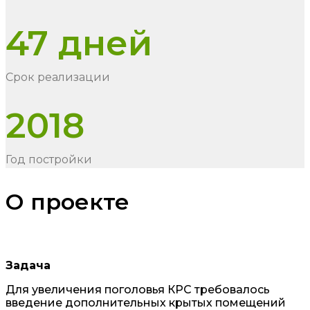
47 дней
Срок реализации
2018
Год постройки
О проекте
Задача
Для увеличения поголовья КРС требовалось
введение дополнительных крытых помещений