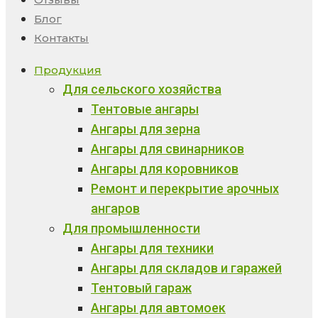
Блог
Контакты
Продукция
Для сельского хозяйства
Тентовые ангары
Ангары для зерна
Ангары для свинарников
Ангары для коровников
Ремонт и перекрытие арочных
ангаров
Для промышленности
Ангары для техники
Ангары для складов и гаражей
Тентовый гараж
Ангары для автомоек