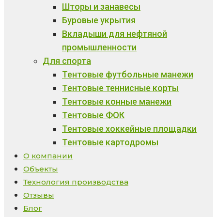
Шторы и занавесы
Буровые укрытия
Вкладыши для нефтяной
промышленности
Для спорта
Тентовые футбольные манежи
Тентовые теннисные корты
Тентовые конные манежи
Тентовые ФОК
Тентовые хоккейные площадки
Тентовые картодромы
О компании
Объекты
Технология производства
Отзывы
Блог