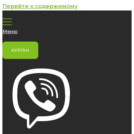
Перейти к содержимому
Меню
КУРГАН