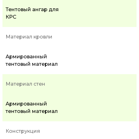
Тентовый ангар для
КРС
Материал кровли
Армированный
тентовый материал
Материал стен
Армированный
тентовый материал
Конструкция