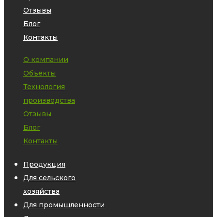
Отзывы
Блог
Контакты
О компании
Объекты
Технология
производства
Отзывы
Блог
Контакты
Продукция
Для сельского
хозяйства
Для промышленности