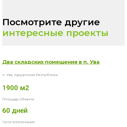
Посмотрите другие
интересные проекты
Два складских помещения в п. Ува
п. Ува, Удмуртская Республика
1900 м2
Площадь объекта
60 дней
Срок реализации