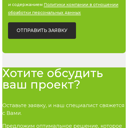
и содержанием
Политики компании в отношении
обработки персональных данных
ОТПРАВИТЬ ЗАЯВКУ
Хотите обсудить
ваш проект?
Оставьте заявку, и наш специалист свяжется
с Вами.
Предложим оптимальное решение, которое