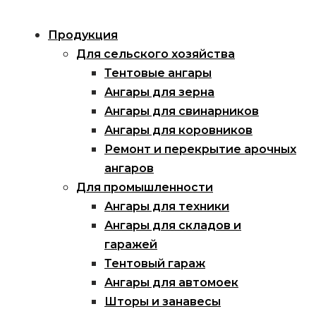
Продукция
Для сельского хозяйства
Тентовые ангары
Ангары для зерна
Ангары для свинарников
Ангары для коровников
Ремонт и перекрытие арочных
ангаров
Для промышленности
Ангары для техники
Ангары для складов и
гаражей
Тентовый гараж
Ангары для автомоек
Шторы и занавесы