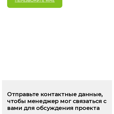
ПЕРЕЗВОНИТЕ МНЕ
Отправьте контактные данные,
чтобы менеджер мог связаться с
вами для обсуждения проекта