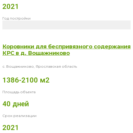
2021
Год постройки
Коровники для беспривязного содержания
КРС в д. Вощажниково
с. Вощажниково, Ярославская область
1386-2100 м2
Площадь объекта
40 дней
Срок реализации
2021