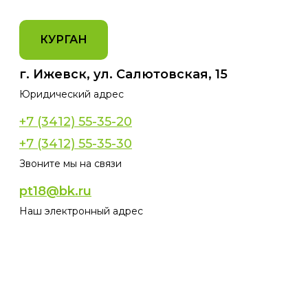
КУРГАН
г. Ижевск, ул. Салютовская, 15
Юридический адрес
+7 (3412) 55-35-20
+7 (3412) 55-35-30
Звоните мы на связи
pt18@bk.ru
Наш электронный адрес