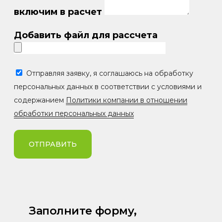
включим в расчет
Добавить файл для рассчета
Отправляя заявку, я соглашаюсь на обработку
персональных данных в соответствии с условиями и
содержанием
Политики компании в отношении
обработки персональных данных
ОТПРАВИТЬ
Заполните форму,