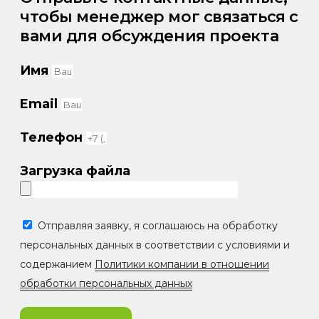
чтобы менеджер мог связаться с
вами для обсуждения проекта
Имя
Email
Телефон
Загрузка файла
Отправляя заявку, я соглашаюсь на обработку
персональных данных в соответствии с условиями и
содержанием
Политики компании в отношении
обработки персональных данных