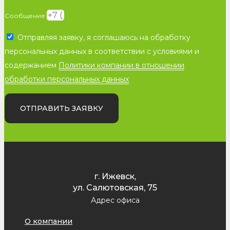
Сообщение
Отправляя заявку, я соглашаюсь на обработку
персональных данных в соответствии с условиями и
содержанием
Политики компании в отношении
обработки персональных данных
ОТПРАВИТЬ ЗАЯВКУ
г. Ижевск,
ул. Салютовская, 75
Адрес офиса
О компании