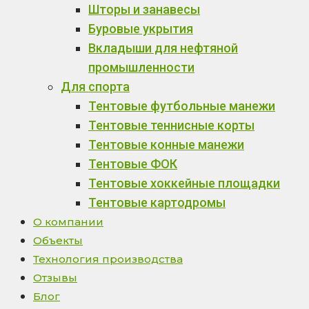
Шторы и занавесы
Буровые укрытия
Вкладыши для нефтяной
промышленности
Для спорта
Тентовые футбольные манежи
Тентовые теннисные корты
Тентовые конные манежи
Тентовые ФОК
Тентовые хоккейные площадки
Тентовые картодромы
О компании
Объекты
Технология производства
Отзывы
Блог