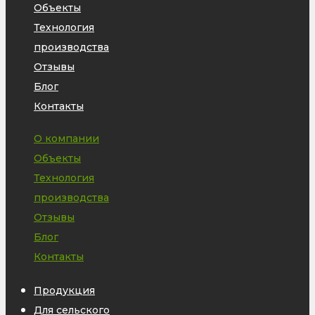
Объекты
Технология
производства
Отзывы
Блог
Контакты
О компании
Объекты
Технология
производства
Отзывы
Блог
Контакты
Продукция
Для сельского