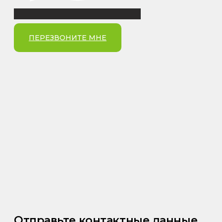
ПЕРЕЗВОНИТЕ МНЕ
Отправьте контактные данные,