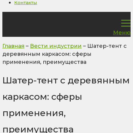
Контакты
Меню
Главная
–
Вести индустрии
–
Шатер-тент с
деревянным каркасом: сферы
применения, преимущества
Шатер-тент с деревянным
каркасом: сферы
применения,
преимущества