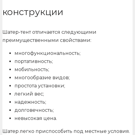
конструкции
Шатер-тент отличается следующими
преимущественными свойствами:
многофункциональность;
портативность;
мобильность;
многообразие видов;
простота установки;
легкий вес;
надежность;
долговечность;
невысокая цена.
Шатер легко приспособить под местные условия.