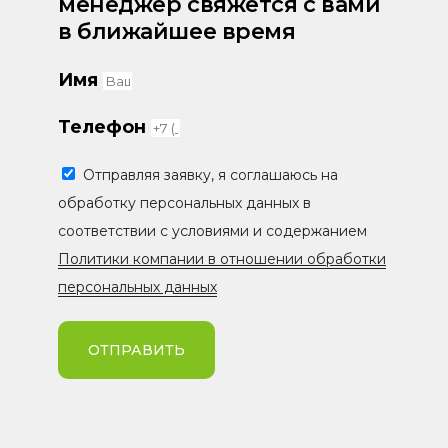
менеджер свяжется с вами
в ближайшее время
Имя
Телефон
Отправляя заявку, я соглашаюсь на
обработку персональных данных в
соответствии с условиями и содержанием
Политики компании в отношении обработки
персональных данных
ОТПРАВИТЬ