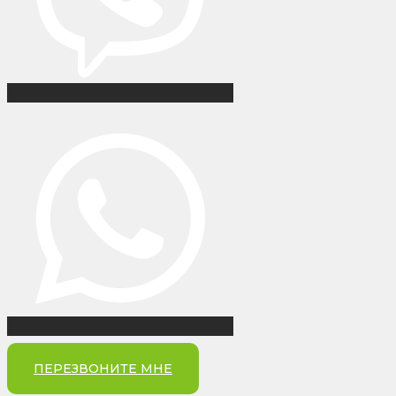
ПЕРЕЗВОНИТЕ МНЕ