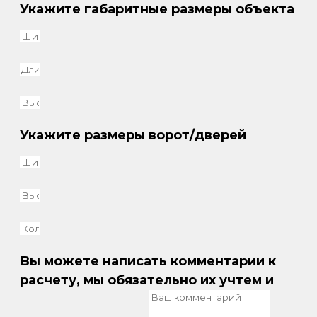
Укажите габаритные размеры объекта
Укажите размеры ворот/дверей
Вы можете написать комментарии к
расчету, мы обязательно их учтем и