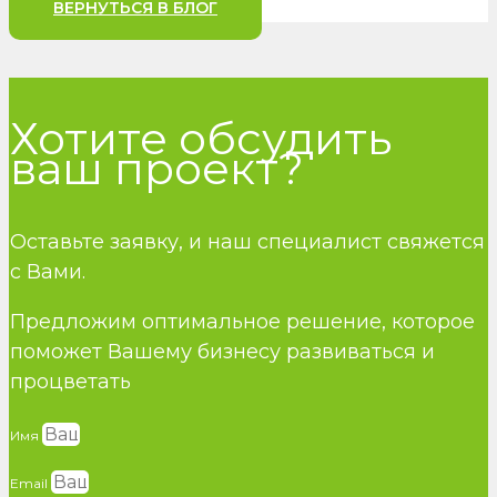
ВЕРНУТЬСЯ В БЛОГ
Хотите обсудить
ваш проект?
Оставьте заявку, и наш специалист свяжется
с Вами.
Предложим оптимальное решение, которое
поможет Вашему бизнесу развиваться и
процветать
Имя
Email