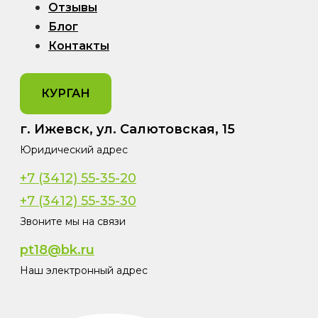
Отзывы
Блог
Контакты
КУРГАН
г. Ижевск, ул. Салютовская, 15
Юридический адрес
+7 (3412) 55-35-20
+7 (3412) 55-35-30
Звоните мы на связи
pt18@bk.ru
Наш электронный адрес