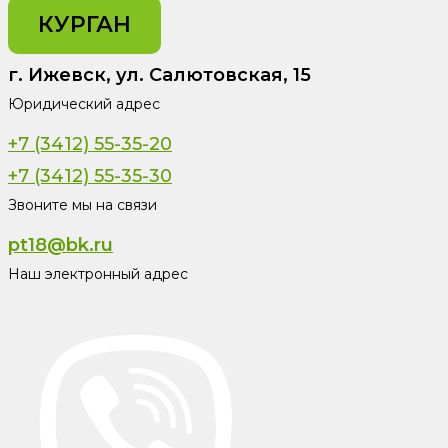
КУРГАН
г. Ижевск, ул. Салютовская, 15
Юридический адрес
+7 (3412) 55-35-20
+7 (3412) 55-35-30
Звоните мы на связи
pt18@bk.ru
Наш электронный адрес