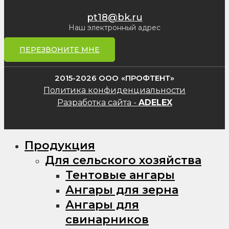
pt18@bk.ru
Наш электронный адрес
ПЕРЕЗВОНИТЕ МНЕ
2015-2026 ООО «ПРОФТЕНТ»
Политика конфиденциальности
Разработка сайта -
ADELEX
Продукция
Для сельского хозяйства
Тентовые ангары
Ангары для зерна
Ангары для
свинарников