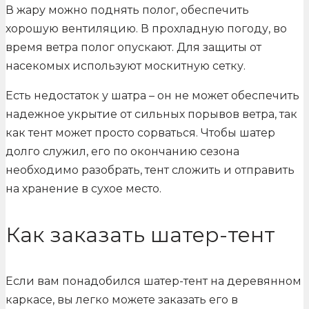
В жару можно поднять полог, обеспечить
хорошую вентиляцию. В прохладную погоду, во
время ветра полог опускают. Для защиты от
насекомых используют москитную сетку.
Есть недостаток у шатра – он не может обеспечить
надежное укрытие от сильных порывов ветра, так
как тент может просто сорваться. Чтобы шатер
долго служил, его по окончанию сезона
необходимо разобрать, тент сложить и отправить
на хранение в сухое место.
Как заказать шатер-тент
Если вам понадобился шатер-тент на деревянном
каркасе, вы легко можете заказать его в