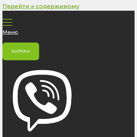
Перейти к содержимому
Меню
КУРГАН