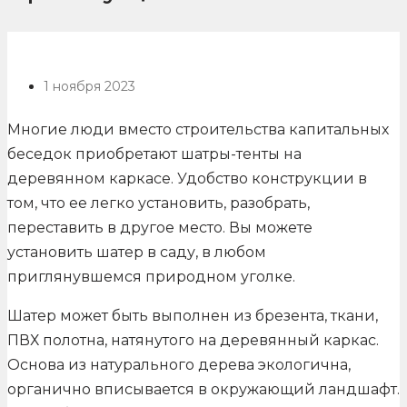
1 ноября 2023
Многие люди вместо строительства капитальных
беседок приобретают шатры-тенты на
деревянном каркасе. Удобство конструкции в
том, что ее легко установить, разобрать,
переставить в другое место. Вы можете
установить шатер в саду, в любом
приглянувшемся природном уголке.
Шатер может быть выполнен из брезента, ткани,
ПВХ полотна, натянутого на деревянный каркас.
Основа из натурального дерева экологична,
органично вписывается в окружающий ландшафт.