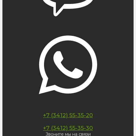
+7 (3412) 55-35-20
+7 (3412) 55-35-30
Звоните мы на связи