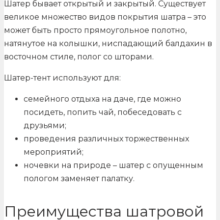
Шатер бывает открытый и закрытый. Существует
великое множество видов покрытия шатра – это
может быть просто прямоугольное полотно,
натянутое на колышки, ниспадающий балдахин в
восточном стиле, полог со шторами.
Шатер-тент используют для:
семейного отдыха на даче, где можно
посидеть, попить чай, побеседовать с
друзьями;
проведения различных торжественных
мероприятий;
ночевки на природе – шатер с опущенным
пологом заменяет палатку.
Преимущества шатровой