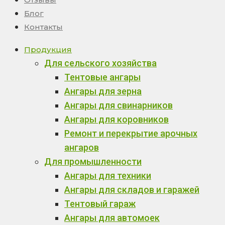
Блог
Контакты
Продукция
Для сельского хозяйства
Тентовые ангары
Ангары для зерна
Ангары для свинарников
Ангары для коровников
Ремонт и перекрытие арочных
ангаров
Для промышленности
Ангары для техники
Ангары для складов и гаражей
Тентовый гараж
Ангары для автомоек