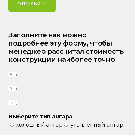
ОТПРАВИТЬ
Заполните как можно
подробнее эту форму, чтобы
менеджер рассчитал стоимость
конструкции наиболее точно
Выберите тип ангара
холодный ангар
утепленный ангар