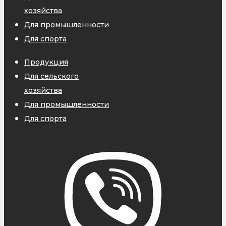
хозяйства
Для промышленности
Для спорта
Продукция
Для сельского
хозяйства
Для промышленности
Для спорта