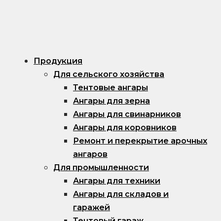
Продукция
Для сельского хозяйства
Тентовые ангары
Ангары для зерна
Ангары для свинарников
Ангары для коровников
Ремонт и перекрытие арочных
ангаров
Для промышленности
Ангары для техники
Ангары для складов и
гаражей
Тентовый гараж