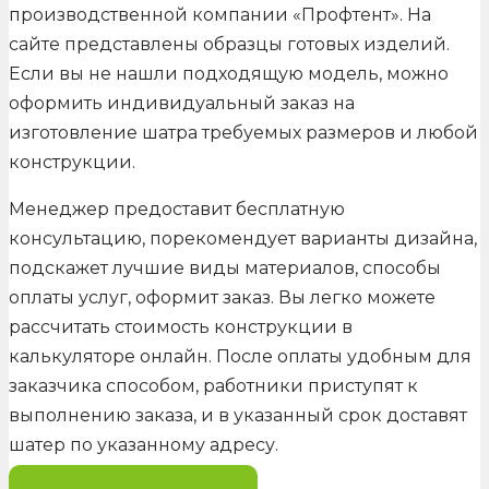
производственной компании «Профтент». На
сайте представлены образцы готовых изделий.
Если вы не нашли подходящую модель, можно
оформить индивидуальный заказ на
изготовление шатра требуемых размеров и любой
конструкции.
Менеджер предоставит бесплатную
консультацию, порекомендует варианты дизайна,
подскажет лучшие виды материалов, способы
оплаты услуг, оформит заказ. Вы легко можете
рассчитать стоимость конструкции в
калькуляторе онлайн. После оплаты удобным для
заказчика способом, работники приступят к
выполнению заказа, и в указанный срок доставят
шатер по указанному адресу.