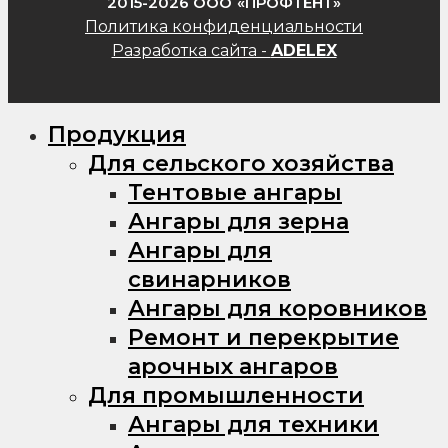
2015-2026 ООО «ПРОФТЕНТ»
Политика конфиденциальности
Разработка сайта -
ADELEX
Продукция
Для сельского хозяйства
Тентовые ангары
Ангары для зерна
Ангары для
свинарников
Ангары для коровников
Ремонт и перекрытие
арочных ангаров
Для промышленности
Ангары для техники