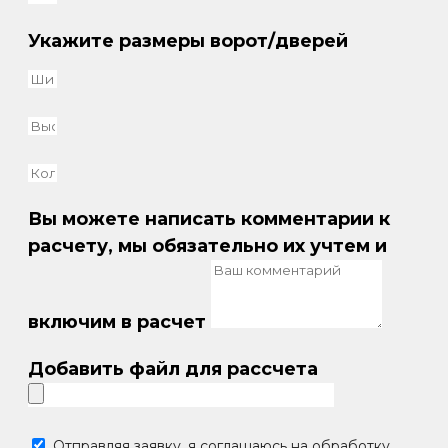
Укажите размеры ворот/дверей
Вы можете написать комментарии к
расчету, мы обязательно их учтем и
включим в расчет
Добавить файл для рассчета
Отправляя заявку, я соглашаюсь на обработку