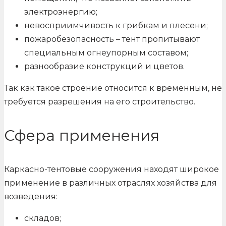
электроэнергию;
невосприимчивость к грибкам и плесени;
пожаробезопасность – тент пропитывают
специальным огнеупорным составом;
разнообразие конструкций и цветов.
Так как такое строение относится к временным, не
требуется разрешения на его строительство.
Сфера применения
Каркасно-тентовые сооружения находят широкое
применение в различных отраслях хозяйства для
возведения:
складов;