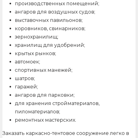
производственных помещений;
ангаров для воздушных судов;
выставочных павильонов;
коровников, свинарников;
зернохранилищ;
хранилищ для удобрений;
крытых рынков;
автомоек;
спортивных манежей;
шатров;
гаражей;
ангаров для парковки;
для хранения стройматериалов,
пиломатериалов;
ремонтных мастерских.
Заказать каркасно-тентовое сооружение легко в