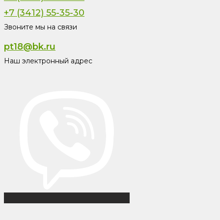
+7 (3412) 55-35-30
Звоните мы на связи
pt18@bk.ru
Наш электронный адрес