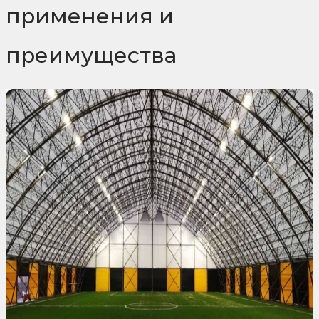
применения и
преимущества