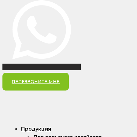
ПЕРЕЗВОНИТЕ МНЕ
Продукция