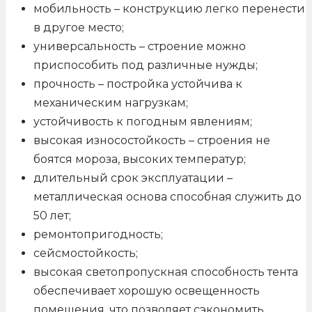
мобильность – конструкцию легко перенести
в другое место;
универсальность – строение можно
приспособить под различные нужды;
прочность – постройка устойчива к
механическим нагрузкам;
устойчивость к погодным явлениям;
высокая износостойкость – строения не
боятся мороза, высоких температур;
длительный срок эксплуатации –
металлическая основа способная служить до
50 лет;
ремонтопригодность;
сейсмостойкость;
высокая светопропускная способность тента
обеспечивает хорошую освещенность
помещения, что позволяет сэкономить