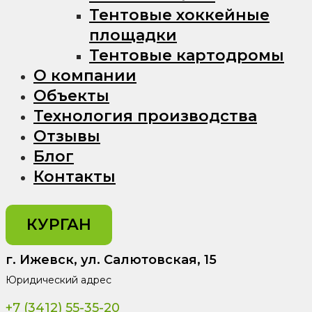
Тентовые хоккейные
площадки
Тентовые картодромы
О компании
Объекты
Технология производства
Отзывы
Блог
Контакты
КУРГАН
г. Ижевск, ул. Салютовская, 15
Юридический адрес
+7 (3412) 55-35-20