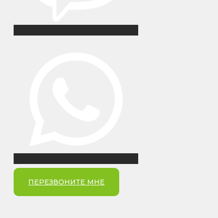
ПЕРЕЗВОНИТЕ МНЕ