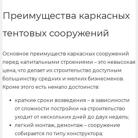
Преимущества каркасных
тентовых сооружений
Основное преимуществ каркасных сооружений
перед капитальными строениями – это невысокая
цена, что делает их строительство доступным
большинству средних и мелких бизнесменов.
Кроме этого есть немало достоинств:
краткие сроки возведения – в зависимости
от сложности постройки на строительство
уходит от нескольких дней до двух недель;
легкий монтаж, демонтаж – сооружение
собирается по типу конструктора;