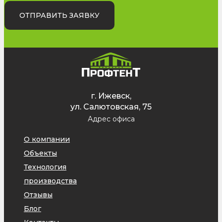
ОТПРАВИТЬ ЗАЯВКУ
г. Ижевск,
ул. Салютовская, 75
Адрес офиса
О компании
Объекты
Технология
производства
Отзывы
Блог