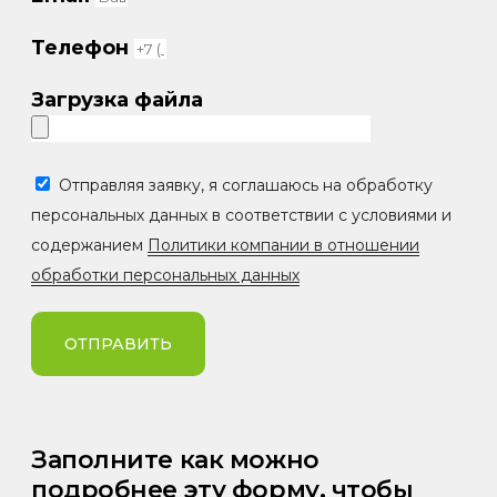
Телефон
Загрузка файла
Отправляя заявку, я соглашаюсь на обработку
персональных данных в соответствии с условиями и
содержанием
Политики компании в отношении
обработки персональных данных
ОТПРАВИТЬ
Заполните как можно
подробнее эту форму, чтобы