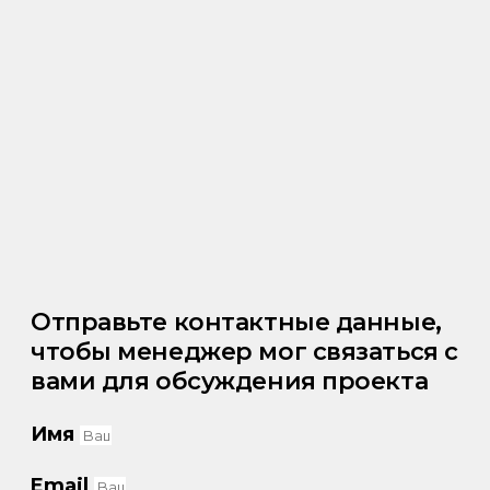
Отправьте контактные данные,
чтобы менеджер мог связаться с
вами для обсуждения проекта
Имя
Email