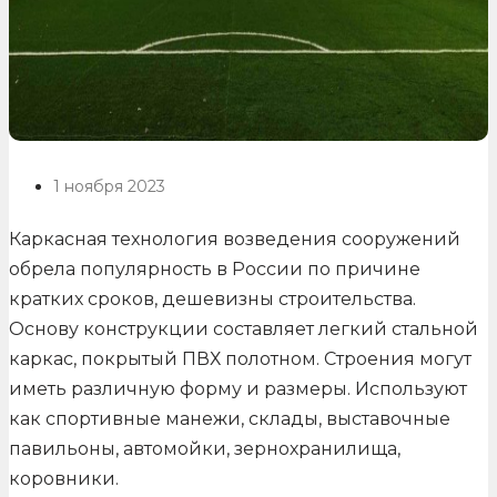
1 ноября 2023
Каркасная технология возведения сооружений
обрела популярность в России по причине
кратких сроков, дешевизны строительства.
Основу конструкции составляет легкий стальной
каркас, покрытый ПВХ полотном. Строения могут
иметь различную форму и размеры. Используют
как спортивные манежи, склады, выставочные
павильоны, автомойки, зернохранилища,
коровники.