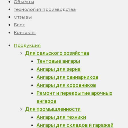
Объекты
Технология производства
Отзывы
Блог
Контакты
Продукция
Для сельского хозяйства
Тентовые ангары
Ангары для зерна
Ангары для свинарников
Ангары для коровников
Ремонт и перекрытие арочных
ангаров
Для промышленности
Ангары для техники
Ангары для складов и гаражей