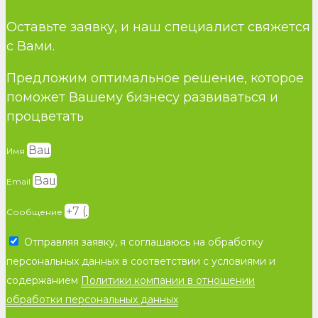
Оставьте заявку, и наш специалист свяжется
с Вами.
Предложим оптимальное решение, которое
поможет Вашему бизнесу развиваться и
процветать
Имя
Email
Сообщение
Отправляя заявку, я соглашаюсь на обработку
персональных данных в соответствии с условиями и
содержанием
Политики компании в отношении
обработки персональных данных