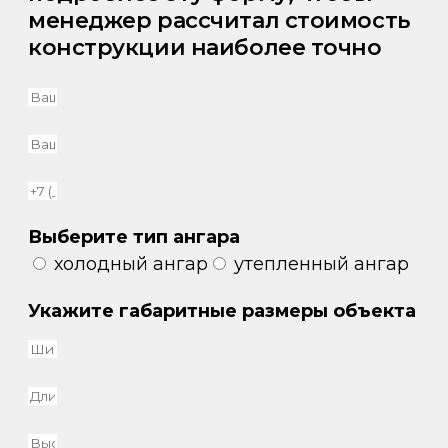
менеджер рассчитал стоимость
конструкции наиболее точно
Выберите тип ангара
холодный ангар
утепленный ангар
Укажите габаритные размеры объекта