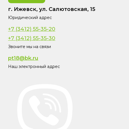
г. Ижевск, ул. Салютовская, 15
Юридический адрес
+7 (3412) 55-35-20
+7 (3412) 55-35-30
Звоните мы на связи
pt18@bk.ru
Наш электронный адрес