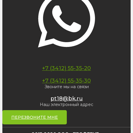
+7 (3412) 55-35-20
+7 (3412) 55-35-30
Звоните мы на связи
pt18@bk.ru
Наш электронный адрес
ПЕРЕЗВОНИТЕ МНЕ