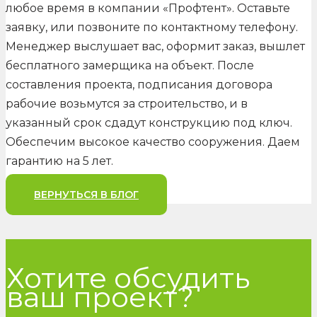
любое время в компании «Профтент». Оставьте
заявку, или позвоните по контактному телефону.
Менеджер выслушает вас, оформит заказ, вышлет
бесплатного замерщика на объект. После
составления проекта, подписания договора
рабочие возьмутся за строительство, и в
указанный срок сдадут конструкцию под ключ.
Обеспечим высокое качество сооружения. Даем
гарантию на 5 лет.
ВЕРНУТЬСЯ В БЛОГ
Хотите обсудить
ваш проект?