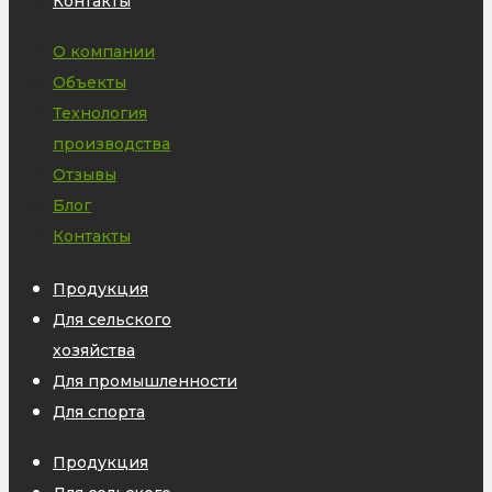
Контакты
О компании
Объекты
Технология
производства
Отзывы
Блог
Контакты
Продукция
Для сельского
хозяйства
Для промышленности
Для спорта
Продукция