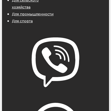
Для сельского
хозяйства
Для промышленности
Для спорта