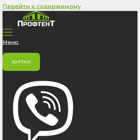
Перейти к содержимому
Меню
КУРГАН