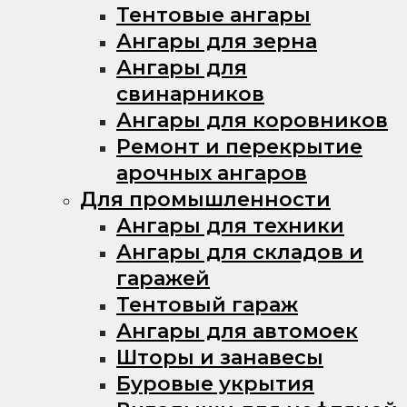
Тентовые ангары
Ангары для зерна
Ангары для
свинарников
Ангары для коровников
Ремонт и перекрытие
арочных ангаров
Для промышленности
Ангары для техники
Ангары для складов и
гаражей
Тентовый гараж
Ангары для автомоек
Шторы и занавесы
Буровые укрытия