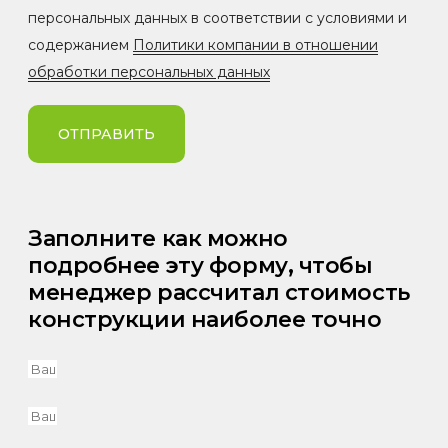
персональных данных в соответствии с условиями и
содержанием
Политики компании в отношении
обработки персональных данных
ОТПРАВИТЬ
Заполните как можно
подробнее эту форму, чтобы
менеджер рассчитал стоимость
конструкции наиболее точно