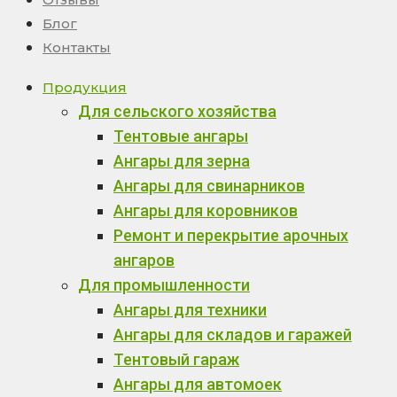
Блог
Контакты
Продукция
Для сельского хозяйства
Тентовые ангары
Ангары для зерна
Ангары для свинарников
Ангары для коровников
Ремонт и перекрытие арочных
ангаров
Для промышленности
Ангары для техники
Ангары для складов и гаражей
Тентовый гараж
Ангары для автомоек