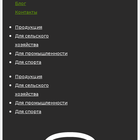
Блог
Контакты
Продукция
Для сельского
хозяйства
Для промышленности
Для спорта
Продукция
Для сельского
хозяйства
Для промышленности
Для спорта