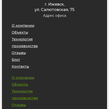
г. Ижевск,
ул. Салютовская, 75
Адрес офиса
О компании
Объекты
Технология
производства
Отзывы
Блог
Контакты
О компании
Объекты
Технология
производства
Отзывы