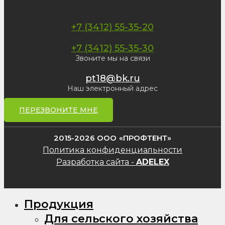
+7 (3412) 55-35-20
+7 (3412) 55-35-30
Звоните мы на связи
pt18@bk.ru
Наш электронный адрес
ПЕРЕЗВОНИТЕ МНЕ
2015-2026 ООО «ПРОФТЕНТ»
Политика конфиденциальности
Разработка сайта -
ADELEX
Продукция
Для сельского хозяйства