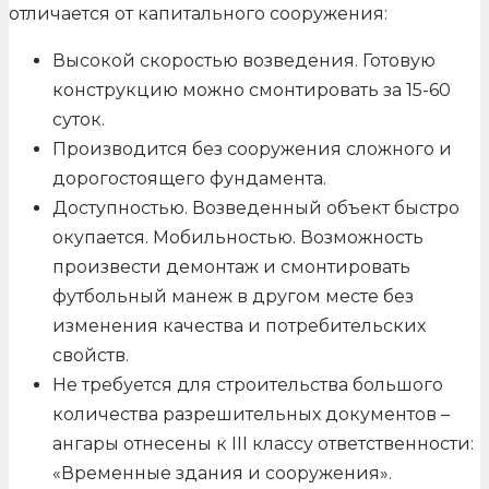
отличается от капитального сооружения:
Высокой скоростью возведения. Готовую
конструкцию можно смонтировать за 15-60
суток.
Производится без сооружения сложного и
дорогостоящего фундамента.
Доступностью. Возведенный объект быстро
окупается. Мобильностью. Возможность
произвести демонтаж и смонтировать
футбольный манеж в другом месте без
изменения качества и потребительских
свойств.
Не требуется для строительства большого
количества разрешительных документов –
ангары отнесены к III классу ответственности:
«Временные здания и сооружения».