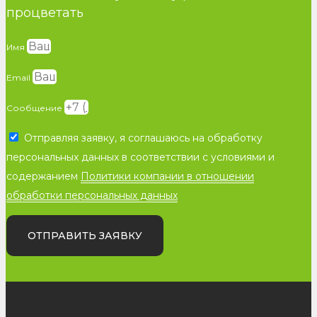
процветать
Имя
Email
Сообщение
Отправляя заявку, я соглашаюсь на обработку
персональных данных в соответствии с условиями и
содержанием
Политики компании в отношении
обработки персональных данных
ОТПРАВИТЬ ЗАЯВКУ