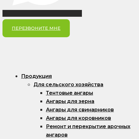
ПЕРЕЗВОНИТЕ МНЕ
Продукция
Для сельского хозяйства
Тентовые ангары
Ангары для зерна
Ангары для свинарников
Ангары для коровников
Ремонт и перекрытие арочных
ангаров