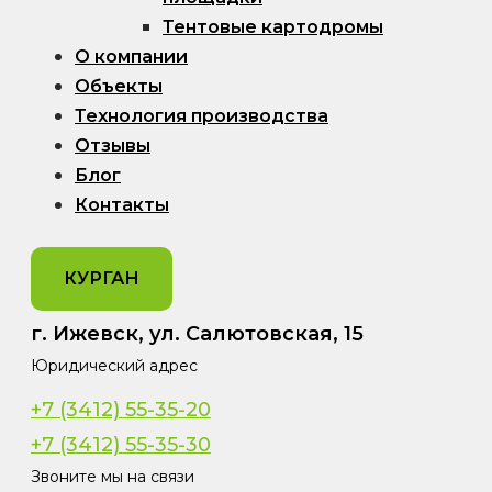
Тентовые картодромы
О компании
Объекты
Технология производства
Отзывы
Блог
Контакты
КУРГАН
г. Ижевск, ул. Салютовская, 15
Юридический адрес
+7 (3412) 55-35-20
+7 (3412) 55-35-30
Звоните мы на связи