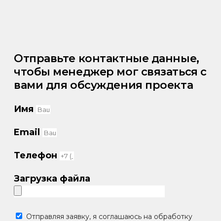
Отправьте контактные данные,
чтобы менеджер мог связаться с
вами для обсуждения проекта
Имя
Email
Телефон
Загрузка файла
Отправляя заявку, я соглашаюсь на обработку