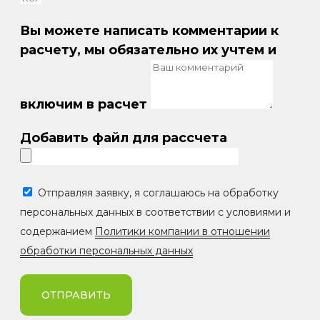
Вы можете написать комментарии к
расчету, мы обязательно их учтем и
включим в расчет
Добавить файл для рассчета
Отправляя заявку, я соглашаюсь на обработку
персональных данных в соответствии с условиями и
содержанием
Политики компании в отношении
обработки персональных данных
ОТПРАВИТЬ