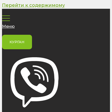
Перейти к содержимому
Меню
КУРГАН