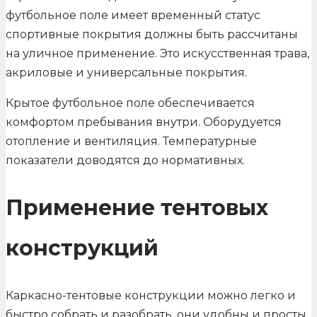
футбольное поле имеет временный статус
спортивные покрытия должны быть рассчитаны
на уличное применение. Это искусственная трава,
акриловые и универсальные покрытия.
Крытое футбольное поле обеспечивается
комфортом пребывания внутри. Оборудуется
отопление и вентиляция. Температурные
показатели доводятся до нормативных.
Применение тентовых
конструкций
Каркасно-тентовые конструкции можно легко и
быстро собрать и разобрать, они удобны и просты