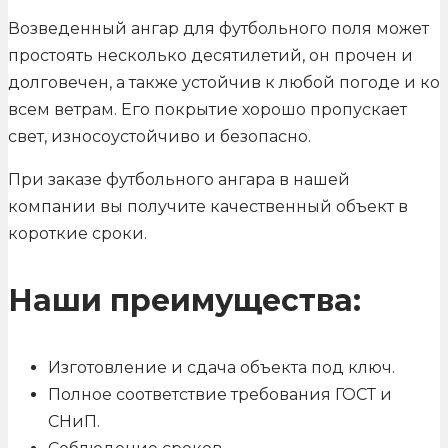
Возведенный ангар для футбольного поля может
простоять несколько десятилетий, он прочен и
долговечен, а также устойчив к любой погоде и ко
всем ветрам. Его покрытие хорошо пропускает
свет, износоустойчиво и безопасно.
При заказе футбольного ангара в нашей
компании вы получите качественный объект в
короткие сроки.
Наши преимущества:
Изготовление и сдача объекта под ключ.
Полное соответствие требования ГОСТ и
СНиП.