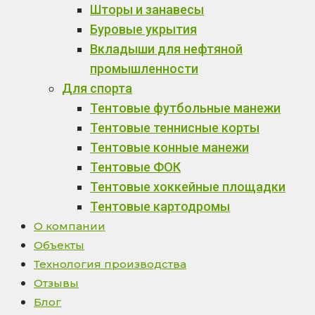
Шторы и занавесы
Буровые укрытия
Вкладыши для нефтяной
промышленности
Для спорта
Тентовые футбольные манежи
Тентовые теннисные корты
Тентовые конные манежи
Тентовые ФОК
Тентовые хоккейные площадки
Тентовые картодромы
О компании
Объекты
Технология производства
Отзывы
Блог