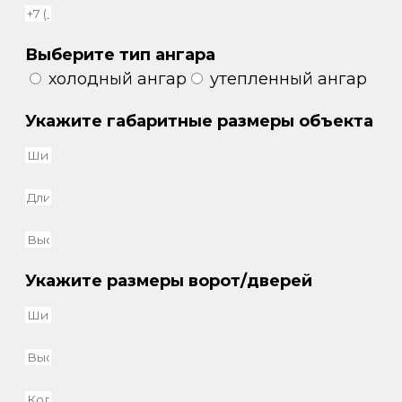
Выберите тип ангара
холодный ангар
утепленный ангар
Укажите габаритные размеры объекта
Укажите размеры ворот/дверей