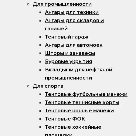
Для промышленности
Ангары для техники
Ангары для складов и
гаражей
Тентовый гараж
Ангары для автомоек
Шторы и занавесы
Буровые укрытия
Вкладыши для нефтяной
промышленности
Для спорта
Тентовые футбольные манежи
Тентовые теннисные корты
Тентовые конные манежи
Тентовые ФОК
Тентовые хоккейные
площадки