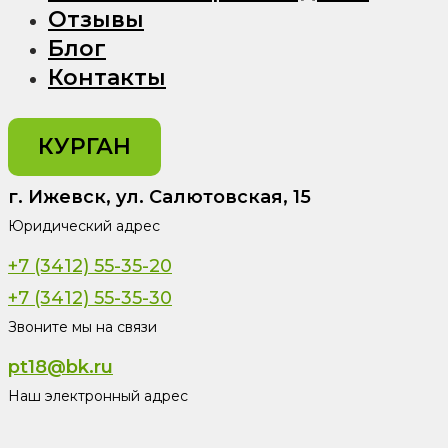
Отзывы
Блог
Контакты
КУРГАН
г. Ижевск, ул. Салютовская, 15
Юридический адрес
+7 (3412) 55-35-20
+7 (3412) 55-35-30
Звоните мы на связи
pt18@bk.ru
Наш электронный адрес