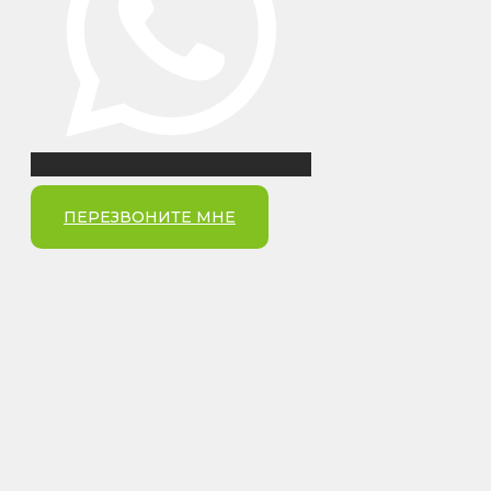
ПЕРЕЗВОНИТЕ МНЕ