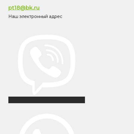
pt18@bk.ru
Наш электронный адрес