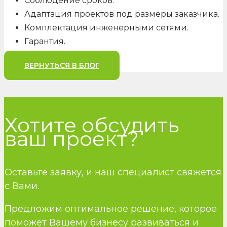
Соблюдение сроков.
Адаптация проектов под размеры заказчика.
Комплектация инженерными сетями.
Гарантия.
ВЕРНУТЬСЯ В БЛОГ
Хотите обсудить
ваш проект?
Оставьте заявку, и наш специалист свяжется
с Вами.
Предложим оптимальное решение, которое
поможет Вашему бизнесу развиваться и