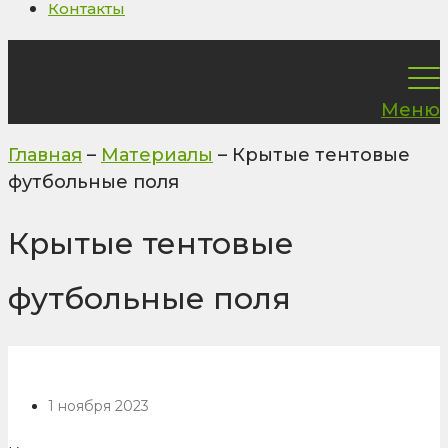
Контакты
Меню
Главная
–
Материалы
–
Крытые тентовые
футбольные поля
Крытые тентовые
футбольные поля
1 ноября 2023