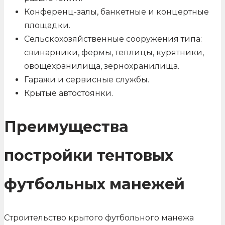
Конференц-залы, банкетные и концертные
площадки.
Сельскохозяйственные сооружения типа:
свинарники, фермы, теплицы, курятники,
овощехранилища, зернохранилища.
Гаражи и сервисные службы.
Крытые автостоянки.
Преимущества
постройки тентовых
футбольных манежей
Строительство крытого футбольного манежа