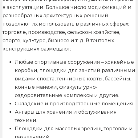
в эксплуатации. Большое число модификаций и
разнообразных архитектурных решений
позволяют их использовать в различных сферах:
торговле, производстве, сельском хозяйстве,
спорте, культуре, бизнесе и т. д. В тентовых
конструкциях размещают:
Любые спортивные сооружения – хоккейные
коробки, площадки для занятий различными
видами спорта, теннисные корты, бассейны,
конные манежи, физкультурно-
оздоровительные комплексы и другие.
Складские и производственные помещения.
Ангары для хранения и обслуживания
техники.
Площадки для массовых зрелищ, торговли и
развлечений.