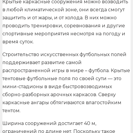
Крытые каркасные сооружения можно возводить
в любой климатической зоне, они всегда смогут
защитить и от жары, и от холода. В них можно
проводить тренировки, соревнования и другие
спортивные мероприятия несмотря на погоду и
время суток.
Строительство искусственных футбольных полей
поддерживает развитие самой
распространенной игры в мире – футбола. Крытые
тентовые футбольные поля по своей сути — это
мини-стадионы в виде быстровозводимых
сборно-разборных арочных каркасов. Сверху
каркасные ангары обтягиваются влагостойким
тентом.
Ширина сооружений достигает 40 м,
ограничений по длине нет. Поскольку такое