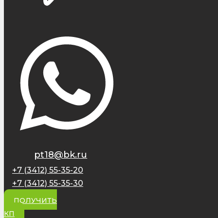
pt18@bk.ru
+7 (3412) 55-35-20
+7 (3412) 55-35-30
ПОЛУЧИТЬ
КП