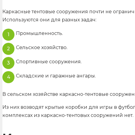
Каркасные тентовые сооружения почти не ограничи
Используются они для разных задач:
Промышленность.
Сельское хозяйство.
Спортивные сооружения.
Складские и гаражные ангары.
В сельском хозяйстве каркасно-тентовые сооруже
Из них возводят крытые коробки для игры в футбо
комплексах из каркасно-тентовых сооружений нет.