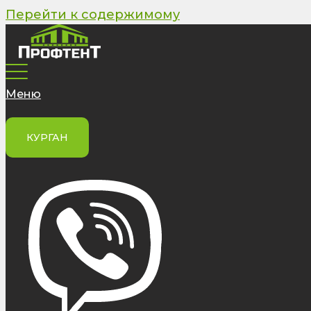
Перейти к содержимому
Меню
КУРГАН