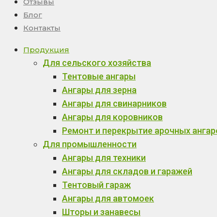
Отзывы
Блог
Контакты
Продукция
Для сельского хозяйства
Тентовые ангары
Ангары для зерна
Ангары для свинарников
Ангары для коровников
Ремонт и перекрытие арочных ангар
Для промышленности
Ангары для техники
Ангары для складов и гаражей
Тентовый гараж
Ангары для автомоек
Шторы и занавесы