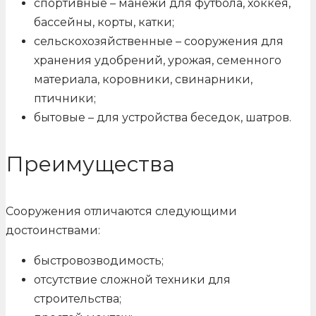
спортивные – манежи для футбола, хоккея,
бассейны, корты, катки;
сельскохозяйственные – сооружения для
хранения удобрений, урожая, семенного
материала, коровники, свинарники,
птичники;
бытовые – для устройства беседок, шатров.
Преимущества
Сооружения отличаются следующими
достоинствами:
быстровозводимость;
отсутствие сложной техники для
строительства;