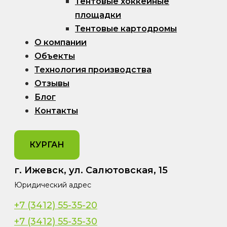
Тентовые хоккейные
площадки
Тентовые картодромы
О компании
Объекты
Технология производства
Отзывы
Блог
Контакты
КУРГАН
г. Ижевск, ул. Салютовская, 15
Юридический адрес
+7 (3412) 55-35-20
+7 (3412) 55-35-30