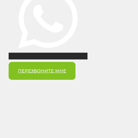
ПЕРЕЗВОНИТЕ МНЕ