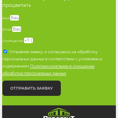
процветать
Имя
Email
Сообщение
Отправляя заявку, я соглашаюсь на обработку
персональных данных в соответствии с условиями и
содержанием
Политики компании в отношении
обработки персональных данных
ОТПРАВИТЬ ЗАЯВКУ