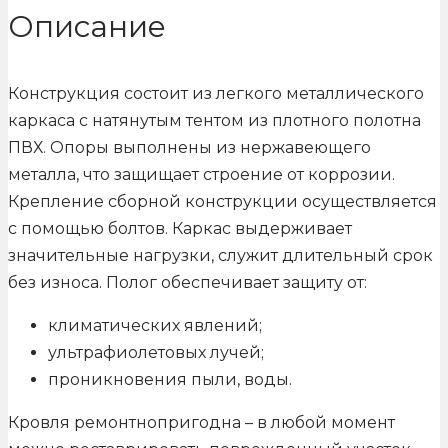
Описание
Конструкция состоит из легкого металлического
каркаса с натянутым тентом из плотного полотна
ПВХ. Опоры выполнены из нержавеющего
металла, что защищает строение от коррозии.
Крепление сборной конструкции осуществляется
с помощью болтов. Каркас выдерживает
значительные нагрузки, служит длительный срок
без износа. Полог обеспечивает защиту от:
климатических явлений;
ультрафиолетовых лучей;
проникновения пыли, воды.
Кровля ремонтнопригодна – в любой момент