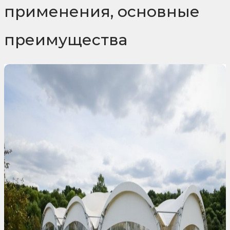
применения, основные
преимущества