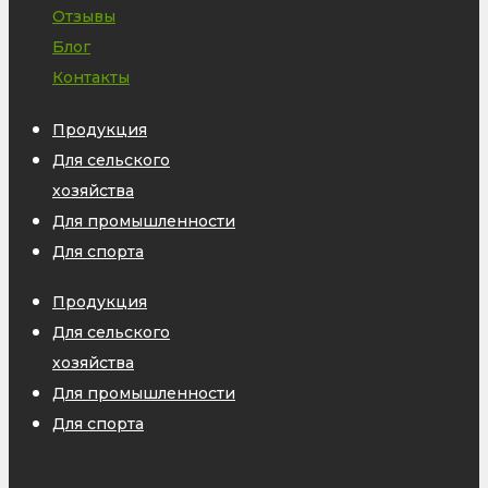
Отзывы
Блог
Контакты
Продукция
Для сельского
хозяйства
Для промышленности
Для спорта
Продукция
Для сельского
хозяйства
Для промышленности
Для спорта