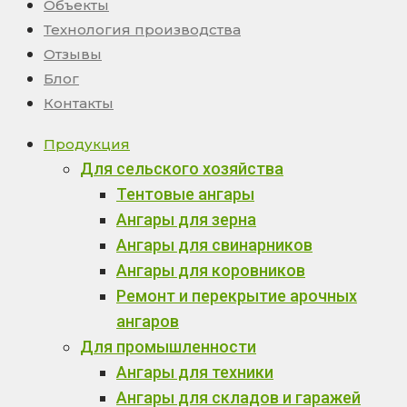
Объекты
Технология производства
Отзывы
Блог
Контакты
Продукция
Для сельского хозяйства
Тентовые ангары
Ангары для зерна
Ангары для свинарников
Ангары для коровников
Ремонт и перекрытие арочных
ангаров
Для промышленности
Ангары для техники
Ангары для складов и гаражей