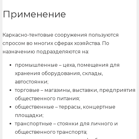
Применение
Каркасно-тентовые сооружения пользуются
спросом во многих сферах хозяйства. По
назначению подразделяются на:
промышленные – цеха, помещения для
хранения оборудования, склады,
автостоянки;
торговые – магазины, выставки, предприятия
общественного питания;
общественные – террасы, концертные
площадки;
транспортные – стоянки для личного и
общественного транспорта;