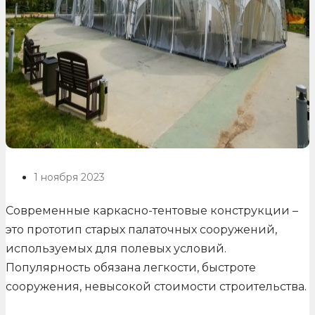
1 ноября 2023
Современные каркасно-тентовые конструкции –
это прототип старых палаточных сооружений,
используемых для полевых условий.
Популярность обязана легкости, быстроте
сооружения, невысокой стоимости строительства.