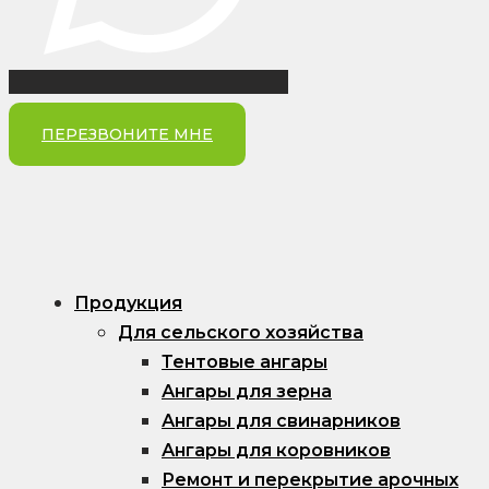
ПЕРЕЗВОНИТЕ МНЕ
Продукция
Для сельского хозяйства
Тентовые ангары
Ангары для зерна
Ангары для свинарников
Ангары для коровников
Ремонт и перекрытие арочных