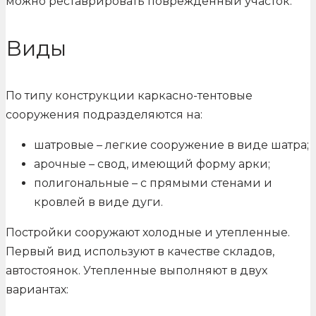
можно реставрировать поврежденный участок.
Виды
По типу конструкции каркасно-тентовые
сооружения подразделяются на:
шатровые – легкие сооружение в виде шатра;
арочные – свод, имеющий форму арки;
полигональные – с прямыми стенами и
кровлей в виде дуги.
Постройки сооружают холодные и утепленные.
Первый вид используют в качестве складов,
автостоянок. Утепленные выполняют в двух
вариантах: