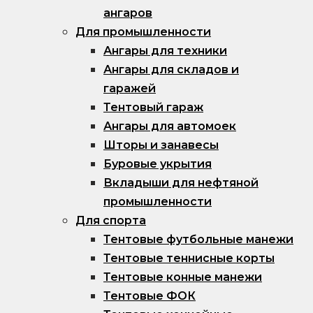
ангаров
Для промышленности
Ангары для техники
Ангары для складов и
гаражей
Тентовый гараж
Ангары для автомоек
Шторы и занавесы
Буровые укрытия
Вкладыши для нефтяной
промышленности
Для спорта
Тентовые футбольные манежи
Тентовые теннисные корты
Тентовые конные манежи
Тентовые ФОК