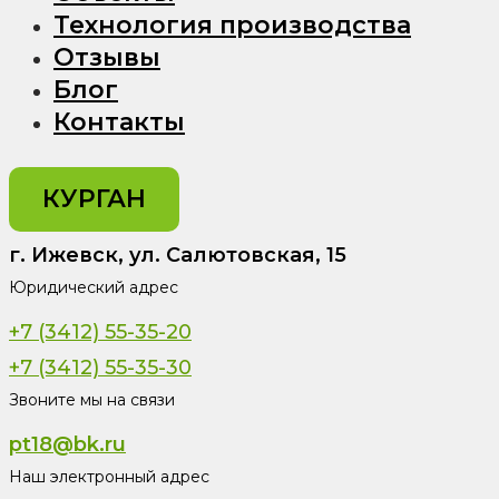
Технология производства
Отзывы
Блог
Контакты
КУРГАН
г. Ижевск, ул. Салютовская, 15
Юридический адрес
+7 (3412) 55-35-20
+7 (3412) 55-35-30
Звоните мы на связи
pt18@bk.ru
Наш электронный адрес