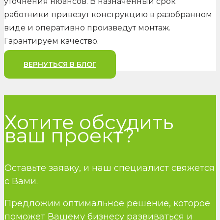
уточнения нюансов. В назначенный срок
работники привезут конструкцию в разобранном
виде и оперативно произведут монтаж.
Гарантируем качество.
ВЕРНУТЬСЯ В БЛОГ
Хотите обсудить
ваш проект?
Оставьте заявку, и наш специалист свяжется
с Вами.
Предложим оптимальное решение, которое
поможет Вашему бизнесу развиваться и