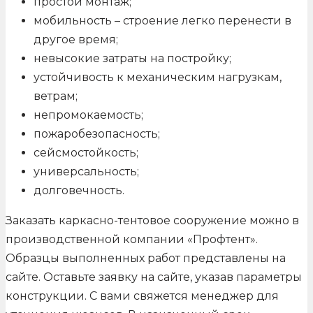
простой монтаж;
мобильность – строение легко перенести в
другое время;
невысокие затраты на постройку;
устойчивость к механическим нагрузкам,
ветрам;
непромокаемость;
пожаробезопасность;
сейсмостойкость;
универсальность;
долговечность.
Заказать каркасно-тентовое сооружение можно в
производственной компании «Профтент».
Образцы выполненных работ представлены на
сайте. Оставьте заявку на сайте, указав параметры
конструкции. С вами свяжется менеджер для