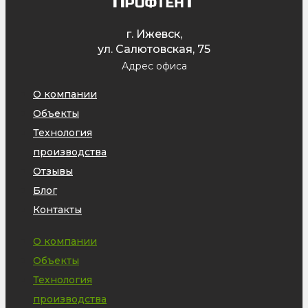
г. Ижевск,
ул. Салютовская, 75
Адрес офиса
О компании
Объекты
Технология
производства
Отзывы
Блог
Контакты
О компании
Объекты
Технология
производства