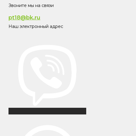
Звоните мы на связи
pt18@bk.ru
Наш электронный адрес