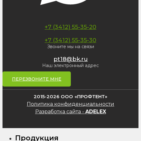
+7 (3412) 55-35-20
+7 (3412) 55-35-30
Звоните мы на связи
pt18@bk.ru
Наш электронный адрес
ПЕРЕЗВОНИТЕ МНЕ
2015-2026 ООО «ПРОФТЕНТ»
Политика конфиденциальности
Разработка сайта -
ADELEX
Продукция