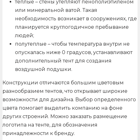
теплые – стены утепляют пенополиэтиленом
или минеральной ватой. Такая
необходимость возникает в сооружениях, где
планируется круглогодичное пребывание
людей;
полутеплые – чтобы температура внутри не
опускалась ниже 0 градусов, устанавливают
дополнительный тент для создания
воздушной подушки.
Конструкции отличаются большим цветовым
разнообразием тентов, что открывает широкие
возможности для дизайна. Выбор определенного
цвета помогает выделить компанию на фоне
других строений. Можно заказать размещение
логотипа на тенте, для обозначения
принадлежности к бренду.