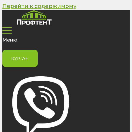
Перейти к содержимому
Меню
КУРГАН