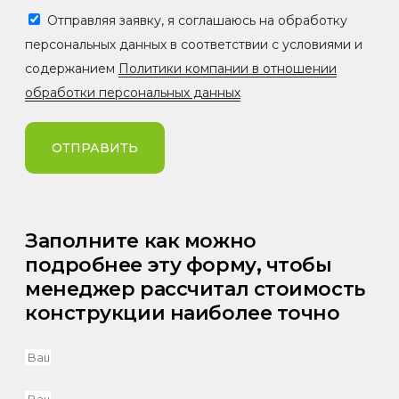
Отправляя заявку, я соглашаюсь на обработку
персональных данных в соответствии с условиями и
содержанием
Политики компании в отношении
обработки персональных данных
ОТПРАВИТЬ
Заполните как можно
подробнее эту форму, чтобы
менеджер рассчитал стоимость
конструкции наиболее точно