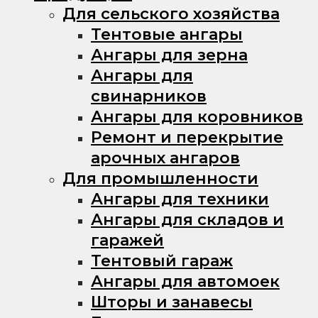
Для сельского хозяйства
Тентовые ангары
Ангары для зерна
Ангары для
свинарников
Ангары для коровников
Ремонт и перекрытие
арочных ангаров
Для промышленности
Ангары для техники
Ангары для складов и
гаражей
Тентовый гараж
Ангары для автомоек
Шторы и занавесы