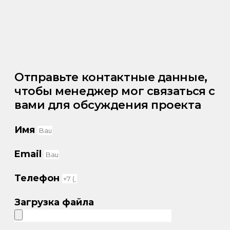
Отправьте контактные данные,
чтобы менеджер мог связаться с
вами для обсуждения проекта
Имя
Email
Телефон
Загрузка файла