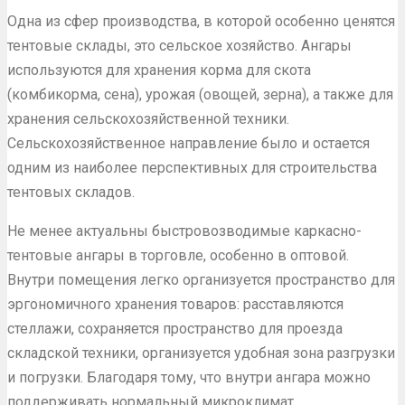
Одна из сфер производства, в которой особенно ценятся
тентовые склады, это сельское хозяйство. Ангары
используются для хранения корма для скота
(комбикорма, сена), урожая (овощей, зерна), а также для
хранения сельскохозяйственной техники.
Сельскохозяйственное направление было и остается
одним из наиболее перспективных для строительства
тентовых складов.
Не менее актуальны быстровозводимые каркасно-
тентовые ангары в торговле, особенно в оптовой.
Внутри помещения легко организуется пространство для
эргономичного хранения товаров: расставляются
стеллажи, сохраняется пространство для проезда
складской техники, организуется удобная зона разгрузки
и погрузки. Благодаря тому, что внутри ангара можно
поддерживать нормальный микроклимат,