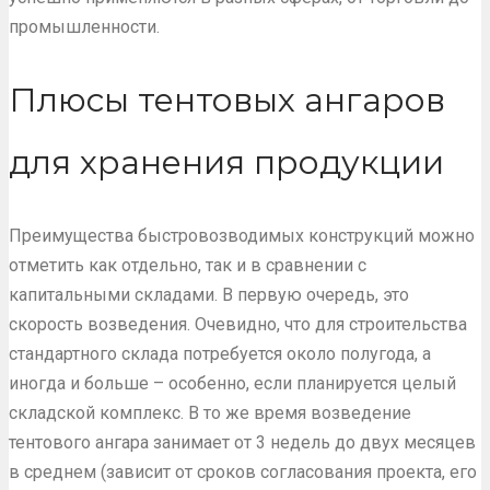
промышленности.
Плюсы тентовых ангаров
для хранения продукции
Преимущества быстровозводимых конструкций можно
отметить как отдельно, так и в сравнении с
капитальными складами. В первую очередь, это
скорость возведения. Очевидно, что для строительства
стандартного склада потребуется около полугода, а
иногда и больше – особенно, если планируется целый
складской комплекс. В то же время возведение
тентового ангара занимает от 3 недель до двух месяцев
в среднем (зависит от сроков согласования проекта, его