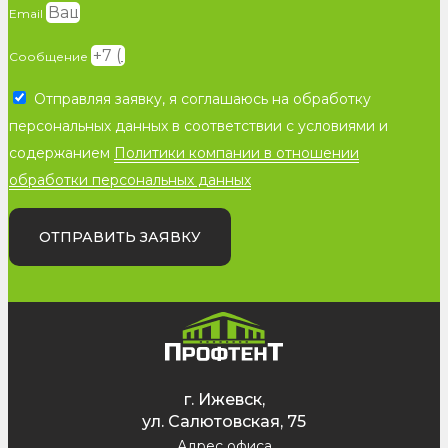
Email
Сообщение
Отправляя заявку, я соглашаюсь на обработку
персональных данных в соответствии с условиями и
содержанием
Политики компании в отношении
обработки персональных данных
ОТПРАВИТЬ ЗАЯВКУ
г. Ижевск,
ул. Салютовская, 75
Адрес офиса