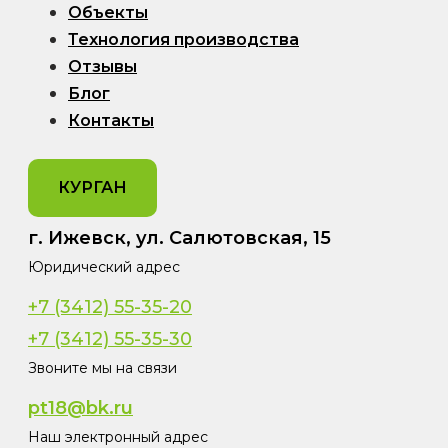
Объекты
Технология производства
Отзывы
Блог
Контакты
КУРГАН
г. Ижевск, ул. Салютовская, 15
Юридический адрес
+7 (3412) 55-35-20
+7 (3412) 55-35-30
Звоните мы на связи
pt18@bk.ru
Наш электронный адрес