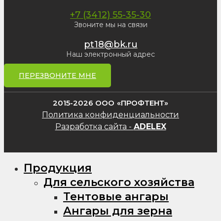
+7 (3412) 55-35-30
Звоните мы на связи
pt18@bk.ru
Наш электронный адрес
ПЕРЕЗВОНИТЕ МНЕ
2015-2026 ООО «ПРОФТЕНТ»
Политика конфиденциальности
Разработка сайта -
ADELEX
Продукция
Для сельского хозяйства
Тентовые ангары
Ангары для зерна