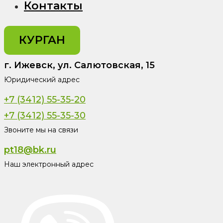
Контакты
КУРГАН
г. Ижевск, ул. Салютовская, 15
Юридический адрес
+7 (3412) 55-35-20
+7 (3412) 55-35-30
Звоните мы на связи
pt18@bk.ru
Наш электронный адрес