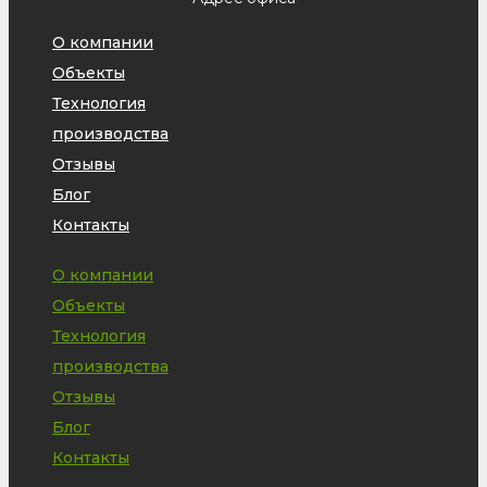
О компании
Объекты
Технология
производства
Отзывы
Блог
Контакты
О компании
Объекты
Технология
производства
Отзывы
Блог
Контакты