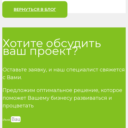
ВЕРНУТЬСЯ В БЛОГ
Хотите обсудить
ваш проект?
Оставьте заявку, и наш специалист свяжется
с Вами.
Предложим оптимальное решение, которое
поможет Вашему бизнесу развиваться и
процветать
Имя