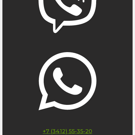
+7 (3412) 55-35-20