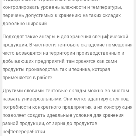
контролировать уровень влажности и температуры,
перечень допустимых к хранению на таких складах
довольно широкий.
Подходят такие ангары и для хранения специфической
продукции. В частности, тентовые складские помещения
часто возводятся на территории производственных и
добывающих предприятий: там хранятся как сами
продукты производства, так и техника, которая
применяется в работе.
Другими словами, тентовые склады можно во многом
назвать универсальными. Они легко адаптируются под
потребности конкретного предприятия, а их конструкция
позволяет создать идеальные условия для хранения
разной продукции, от зерна до продуктов
нефтепереработки.