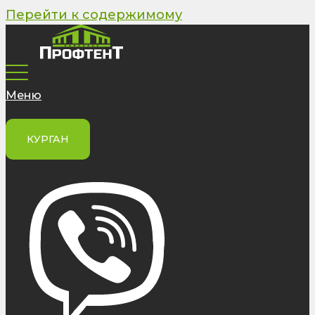
Перейти к содержимому
Меню
КУРГАН