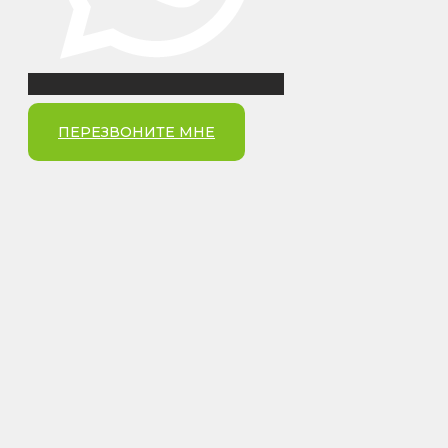
ПЕРЕЗВОНИТЕ МНЕ