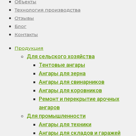
Объекты
Технология производства
Отзывы
Блог
Контакты
Продукция
Для сельского хозяйства
Тентовые ангары
Ангары для зерна
Ангары для свинарников
Ангары для коровников
Ремонт и перекрытие арочных
ангаров
Для промышленности
Ангары для техники
Ангары для складов и гаражей