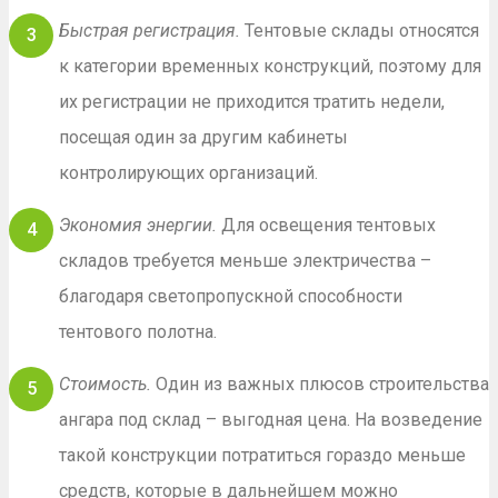
Быстрая регистрация.
Тентовые склады относятся
к категории временных конструкций, поэтому для
их регистрации не приходится тратить недели,
посещая один за другим кабинеты
контролирующих организаций.
Экономия энергии.
Для освещения тентовых
складов требуется меньше электричества –
благодаря светопропускной способности
тентового полотна.
Стоимость.
Один из важных плюсов строительства
ангара под склад – выгодная цена. На возведение
такой конструкции потратиться гораздо меньше
средств, которые в дальнейшем можно