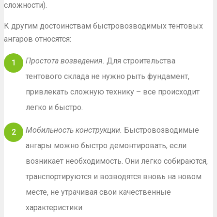
сложности).
К другим достоинствам быстровозводимых тентовых
ангаров относятся:
Простота возведения.
Для строительства
тентового склада не нужно рыть фундамент,
привлекать сложную технику – все происходит
легко и быстро.
Мобильность конструкции.
Быстровозводимые
ангары можно быстро демонтировать, если
возникает необходимость. Они легко собираются,
транспортируются и возводятся вновь на новом
месте, не утрачивая свои качественные
характеристики.