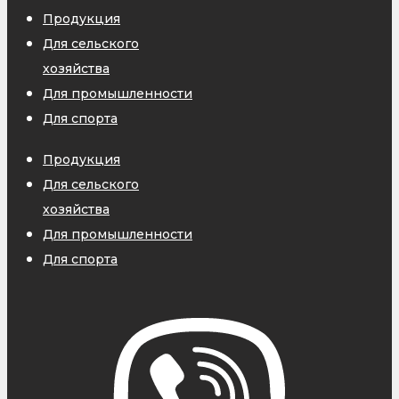
Продукция
Для сельского
хозяйства
Для промышленности
Для спорта
Продукция
Для сельского
хозяйства
Для промышленности
Для спорта