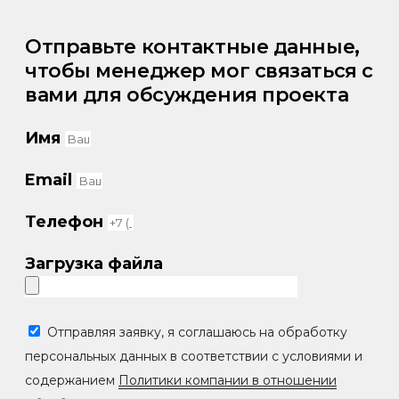
Отправьте контактные данные,
чтобы менеджер мог связаться с
вами для обсуждения проекта
Имя
Email
Телефон
Загрузка файла
Отправляя заявку, я соглашаюсь на обработку
персональных данных в соответствии с условиями и
содержанием
Политики компании в отношении