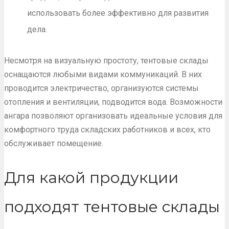
использовать более эффективно для развития
дела.
Несмотря на визуальную простоту, тентовые склады
оснащаются любыми видами коммуникаций. В них
проводится электричество, организуются системы
отопления и вентиляции, подводится вода. Возможности
ангара позволяют организовать идеальные условия для
комфортного труда складских работников и всех, кто
обслуживает помещение.
Для какой продукции
подходят тентовые склады