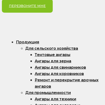
ПЕРЕЗВОНИТЕ МНЕ
Продукция
Для сельского хозяйства
Тентовые ангары
Ангары для зерна
Ангары для свинарников
Ангары для коровников
Ремонт и перекрытие арочных
ангаров
Для промышленности
Ангары для техники