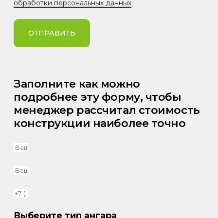
обработки персональных данных
ОТПРАВИТЬ
Заполните как можно
подробнее эту форму, чтобы
менеджер рассчитал стоимость
конструкции наиболее точно
Выберите тип ангара